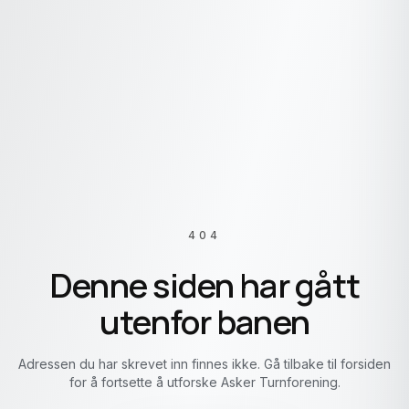
404
Denne siden har gått
utenfor banen
Adressen du har skrevet inn finnes ikke. Gå tilbake til forsiden
for å fortsette å utforske Asker Turnforening.