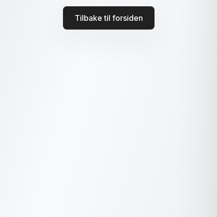
Tilbake til forsiden