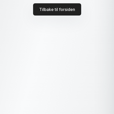
Tilbake til forsiden