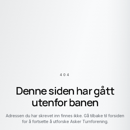
404
Denne siden har gått
utenfor banen
Adressen du har skrevet inn finnes ikke. Gå tilbake til forsiden
for å fortsette å utforske Asker Turnforening.