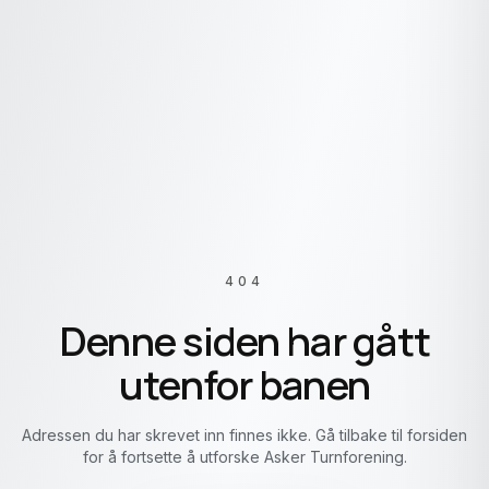
404
Denne siden har gått
utenfor banen
Adressen du har skrevet inn finnes ikke. Gå tilbake til forsiden
for å fortsette å utforske Asker Turnforening.