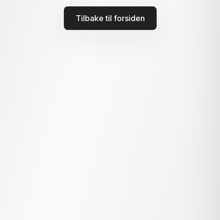
Tilbake til forsiden