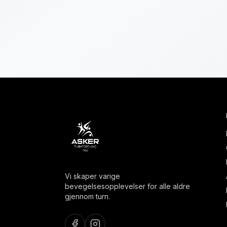
Vi skaper varige
bevegelsesopplevelser for alle aldre
gjennom turn.