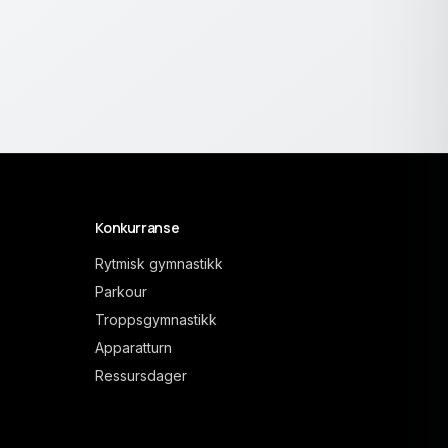
Konkurranse
Rytmisk gymnastikk
Parkour
Troppsgymnastikk
Apparatturn
Ressursdager